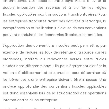
l’international. Ces accords entre pays visent à éviter la
double imposition des revenus et à clarifier les règles
fiscales applicables aux transactions transfrontalières. Pour
les entreprises françaises ayant des activités à l’étranger, la
compréhension et l’utilisation judicieuse de ces conventions
peuvent conduire à des économies fiscales substantielles.
L’application des conventions fiscales peut permettre, par
exemple, de réduire les taux de retenue à la source sur les
dividendes, intérêts ou redevances versés entre filiales
situées dans différents pays. Elle peut également clarifier la
notion d’établissement stable, cruciale pour déterminer où
les bénéfices d’une entreprise doivent être imposés. Une
analyse approfondie des conventions fiscales applicables
est donc essentielle lors de la structuration des opérations
internationales d’une entreprise.