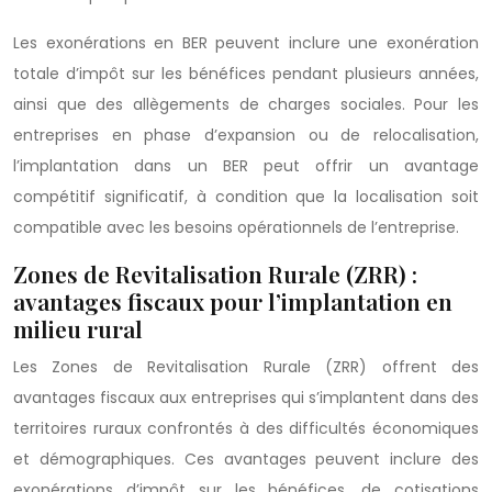
Les exonérations en BER peuvent inclure une exonération
totale d’impôt sur les bénéfices pendant plusieurs années,
ainsi que des allègements de charges sociales. Pour les
entreprises en phase d’expansion ou de relocalisation,
l’implantation dans un BER peut offrir un avantage
compétitif significatif, à condition que la localisation soit
compatible avec les besoins opérationnels de l’entreprise.
Zones de Revitalisation Rurale (ZRR) :
avantages fiscaux pour l’implantation en
milieu rural
Les Zones de Revitalisation Rurale (ZRR) offrent des
avantages fiscaux aux entreprises qui s’implantent dans des
territoires ruraux confrontés à des difficultés économiques
et démographiques. Ces avantages peuvent inclure des
exonérations d’impôt sur les bénéfices, de cotisations