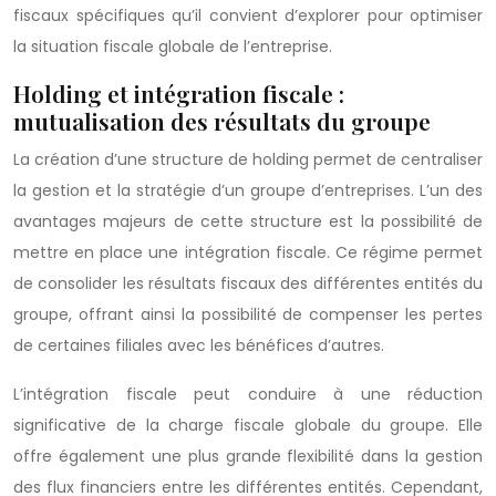
fiscaux spécifiques qu’il convient d’explorer pour optimiser
la situation fiscale globale de l’entreprise.
Holding et intégration fiscale :
mutualisation des résultats du groupe
La création d’une structure de holding permet de centraliser
la gestion et la stratégie d’un groupe d’entreprises. L’un des
avantages majeurs de cette structure est la possibilité de
mettre en place une intégration fiscale. Ce régime permet
de consolider les résultats fiscaux des différentes entités du
groupe, offrant ainsi la possibilité de compenser les pertes
de certaines filiales avec les bénéfices d’autres.
L’intégration fiscale peut conduire à une réduction
significative de la charge fiscale globale du groupe. Elle
offre également une plus grande flexibilité dans la gestion
des flux financiers entre les différentes entités. Cependant,