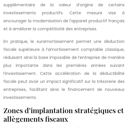
supplémentaire de la valeur d’origine de certains
investissements productifs. Cette mesure vise à
encourager la modernisation de l’appareil productif français
et à améliorer la compétitivité des entreprises.
En pratique, le suramortissement permet une déduction
fiscale supérieure à l’amortissement comptable classique,
réduisant ainsi la base imposable de l’entreprise de manière
plus importante dans les premières années suivant
l’investissement. Cette accélération de la déductibilité
fiscale peut avoir un impact significatif sur la trésorerie des
entreprises, facilitant ainsi le financement de nouveaux
investissements.
Zones d’implantation stratégiques et
allègements fiscaux