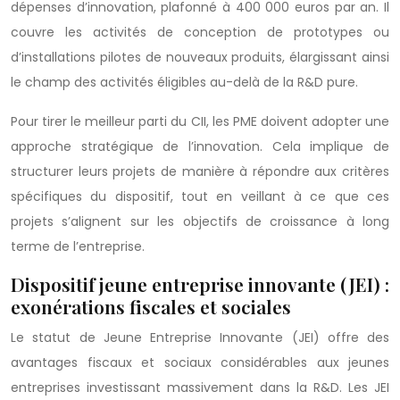
dépenses d’innovation, plafonné à 400 000 euros par an. Il
couvre les activités de conception de prototypes ou
d’installations pilotes de nouveaux produits, élargissant ainsi
le champ des activités éligibles au-delà de la R&D pure.
Pour tirer le meilleur parti du CII, les PME doivent adopter une
approche stratégique de l’innovation. Cela implique de
structurer leurs projets de manière à répondre aux critères
spécifiques du dispositif, tout en veillant à ce que ces
projets s’alignent sur les objectifs de croissance à long
terme de l’entreprise.
Dispositif jeune entreprise innovante (JEI) :
exonérations fiscales et sociales
Le statut de Jeune Entreprise Innovante (JEI) offre des
avantages fiscaux et sociaux considérables aux jeunes
entreprises investissant massivement dans la R&D. Les JEI