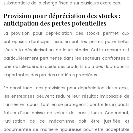
substantielle de la charge fiscale sur plusieurs exercices.
Provision pour dépréciation des stocks :
anticipation des pertes potentielles
La provision pour dépréciation des stocks permet aux
entreprises d’anticiper fiscalement les pertes potentielles
liées à la dévalorisation de leurs stocks. Cette mesure est
particulièrement pertinente dans les secteurs confrontés à
une obsolescence rapide des produits ou à des fluctuations
importantes des prix des matières premières.
En constituant des provisions pour dépréciation des stocks,
les entreprises peuvent réduire leur résultat imposable de
l’année en cours, tout en se protégeant contre les impacts
futurs d’une baisse de valeur de leurs stocks. Cependant,
l’utilisation de ce mécanisme doit être justifiée et
documentée de manière rigoureuse pour être acceptable