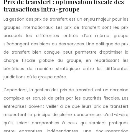
Prix de transfert : optimisation fiscale des
transactions intra-groupe
La gestion des prix de transfert est un enjeu majeur pour les
groupes internationaux. Les prix de transfert sont les prix
auxquels les différentes entités d’un même groupe
s’échangent des biens ou des services. Une politique de prix
de transfert bien conçue peut permettre d’optimiser la
charge fiscale globale du groupe, en répartissant les
bénéfices de manière stratégique entre les différentes
juridictions où le groupe opère.
Cependant, la gestion des prix de transfert est un domaine
complexe et scruté de près par les autorités fiscales. Les
entreprises doivent veiller à ce que leurs prix de transfert
respectent le principe de pleine concurrence, c’est-à-dire
qu’ils soient comparables à ceux qui seraient pratiqués
entre entreprises indépendantes. Une documentation