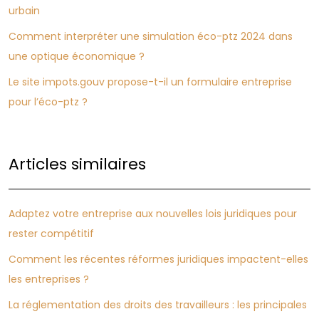
urbain
Comment interpréter une simulation éco-ptz 2024 dans
une optique économique ?
Le site impots.gouv propose-t-il un formulaire entreprise
pour l’éco-ptz ?
Articles similaires
Adaptez votre entreprise aux nouvelles lois juridiques pour
rester compétitif
Comment les récentes réformes juridiques impactent-elles
les entreprises ?
La réglementation des droits des travailleurs : les principales