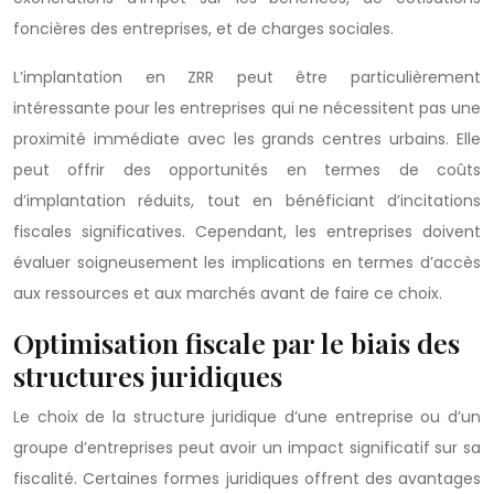
foncières des entreprises, et de charges sociales.
L’implantation en ZRR peut être particulièrement
intéressante pour les entreprises qui ne nécessitent pas une
proximité immédiate avec les grands centres urbains. Elle
peut offrir des opportunités en termes de coûts
d’implantation réduits, tout en bénéficiant d’incitations
fiscales significatives. Cependant, les entreprises doivent
évaluer soigneusement les implications en termes d’accès
aux ressources et aux marchés avant de faire ce choix.
Optimisation fiscale par le biais des
structures juridiques
Le choix de la structure juridique d’une entreprise ou d’un
groupe d’entreprises peut avoir un impact significatif sur sa
fiscalité. Certaines formes juridiques offrent des avantages