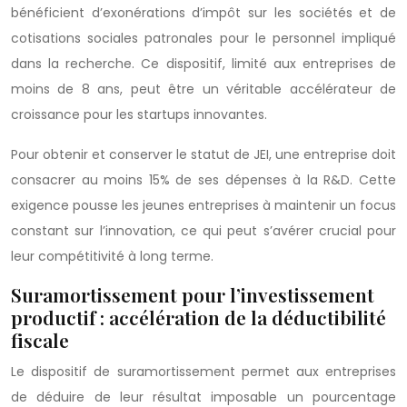
bénéficient d’exonérations d’impôt sur les sociétés et de
cotisations sociales patronales pour le personnel impliqué
dans la recherche. Ce dispositif, limité aux entreprises de
moins de 8 ans, peut être un véritable accélérateur de
croissance pour les startups innovantes.
Pour obtenir et conserver le statut de JEI, une entreprise doit
consacrer au moins 15% de ses dépenses à la R&D. Cette
exigence pousse les jeunes entreprises à maintenir un focus
constant sur l’innovation, ce qui peut s’avérer crucial pour
leur compétitivité à long terme.
Suramortissement pour l’investissement
productif : accélération de la déductibilité
fiscale
Le dispositif de suramortissement permet aux entreprises
de déduire de leur résultat imposable un pourcentage