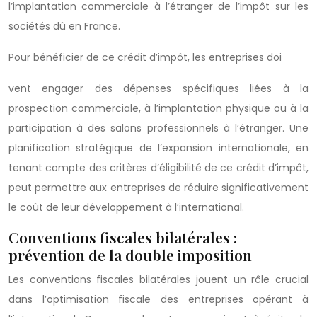
l’implantation commerciale à l’étranger de l’impôt sur les
sociétés dû en France.
Pour bénéficier de ce crédit d’impôt, les entreprises doi
vent engager des dépenses spécifiques liées à la
prospection commerciale, à l’implantation physique ou à la
participation à des salons professionnels à l’étranger. Une
planification stratégique de l’expansion internationale, en
tenant compte des critères d’éligibilité de ce crédit d’impôt,
peut permettre aux entreprises de réduire significativement
le coût de leur développement à l’international.
Conventions fiscales bilatérales :
prévention de la double imposition
Les conventions fiscales bilatérales jouent un rôle crucial
dans l’optimisation fiscale des entreprises opérant à