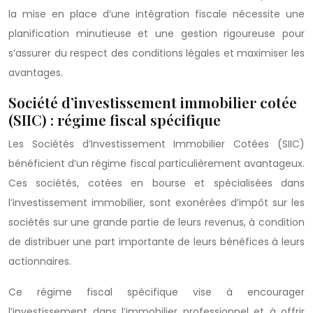
la mise en place d’une intégration fiscale nécessite une
planification minutieuse et une gestion rigoureuse pour
s’assurer du respect des conditions légales et maximiser les
avantages.
Société d’investissement immobilier cotée
(SIIC) : régime fiscal spécifique
Les Sociétés d’Investissement Immobilier Cotées (SIIC)
bénéficient d’un régime fiscal particulièrement avantageux.
Ces sociétés, cotées en bourse et spécialisées dans
l’investissement immobilier, sont exonérées d’impôt sur les
sociétés sur une grande partie de leurs revenus, à condition
de distribuer une part importante de leurs bénéfices à leurs
actionnaires.
Ce régime fiscal spécifique vise à encourager
l’investissement dans l’immobilier professionnel et à offrir