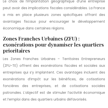
Le choix de l’implantation géographique d’une entreprise
peut avoir des implications fiscales considérables. La France
a mis en place plusieurs zones spécifiques offrant des
avantages fiscaux pour encourager le développement
économique dans certaines régions.
Zones Franches Urbaines (ZFU) :
exonérations pour dynamiser les quartiers
prioritaires
Les Zones Franches Urbaines – Territoires Entrepreneurs
(ZFU-TE) offrent des exonérations fiscales et sociales aux
entreprises qui s’y implantent. Ces avantages incluent des
exonérations d’impôt sur les bénéfices, de cotisations
foncières des entreprises, et de cotisations sociales
patronales. L’objectif est de stimuler l’activité économique
et l’emploi dans des quartiers urbains défavorisés.