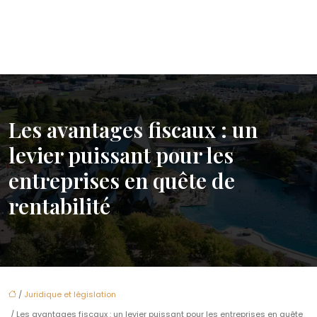
Les avantages fiscaux : un
levier puissant pour les
entreprises en quête de
rentabilité
/
Juridique et législation
/ Les avantages fiscaux : un levier puissant pour les entreprises en quête