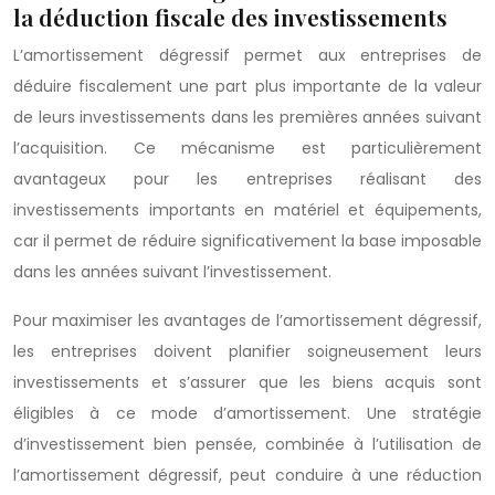
la déduction fiscale des investissements
L’amortissement dégressif permet aux entreprises de
déduire fiscalement une part plus importante de la valeur
de leurs investissements dans les premières années suivant
l’acquisition. Ce mécanisme est particulièrement
avantageux pour les entreprises réalisant des
investissements importants en matériel et équipements,
car il permet de réduire significativement la base imposable
dans les années suivant l’investissement.
Pour maximiser les avantages de l’amortissement dégressif,
les entreprises doivent planifier soigneusement leurs
investissements et s’assurer que les biens acquis sont
éligibles à ce mode d’amortissement. Une stratégie
d’investissement bien pensée, combinée à l’utilisation de
l’amortissement dégressif, peut conduire à une réduction