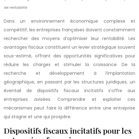
de rentabilité
Dans un environnement économique complexe et
compétitif, les entreprises françaises doivent constamment
rechercher des moyens d’optimiser leur rentabilité. Les
avantages fiscaux constituent un levier stratégique souvent
sous-estimé, offrant des opportunités significatives pour
réduire les charges et stimuler la croissance. De la
recherche et développement à l’implantation
géographique, en passant par les structures juridiques, un
éventail de dispositifs fiscaux incitatifs s’offre aux
entreprises avisées. Comprendre et exploiter ces
mécanismes peut faire la différence entre une entreprise
qui stagne et une qui prospère.
Dispositifs fiscaux incitatifs pour les