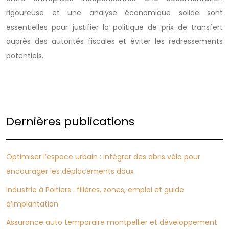
rigoureuse et une analyse économique solide sont
essentielles pour justifier la politique de prix de transfert
auprès des autorités fiscales et éviter les redressements
potentiels.
Dernières publications
Optimiser l’espace urbain : intégrer des abris vélo pour
encourager les déplacements doux
Industrie à Poitiers : filières, zones, emploi et guide
d’implantation
Assurance auto temporaire montpellier et développement