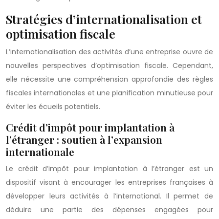
Stratégies d’internationalisation et
optimisation fiscale
L’internationalisation des activités d’une entreprise ouvre de
nouvelles perspectives d’optimisation fiscale. Cependant,
elle nécessite une compréhension approfondie des règles
fiscales internationales et une planification minutieuse pour
éviter les écueils potentiels.
Crédit d’impôt pour implantation à
l’étranger : soutien à l’expansion
internationale
Le crédit d’impôt pour implantation à l’étranger est un
dispositif visant à encourager les entreprises françaises à
développer leurs activités à l’international. Il permet de
déduire une partie des dépenses engagées pour