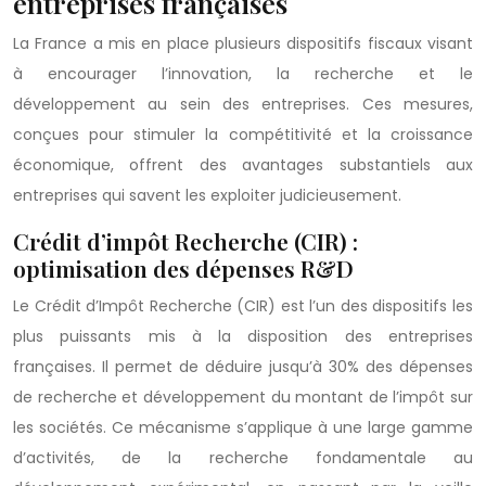
entreprises françaises
La France a mis en place plusieurs dispositifs fiscaux visant
à encourager l’innovation, la recherche et le
développement au sein des entreprises. Ces mesures,
conçues pour stimuler la compétitivité et la croissance
économique, offrent des avantages substantiels aux
entreprises qui savent les exploiter judicieusement.
Crédit d’impôt Recherche (CIR) :
optimisation des dépenses R&D
Le Crédit d’Impôt Recherche (CIR) est l’un des dispositifs les
plus puissants mis à la disposition des entreprises
françaises. Il permet de déduire jusqu’à 30% des dépenses
de recherche et développement du montant de l’impôt sur
les sociétés. Ce mécanisme s’applique à une large gamme
d’activités, de la recherche fondamentale au