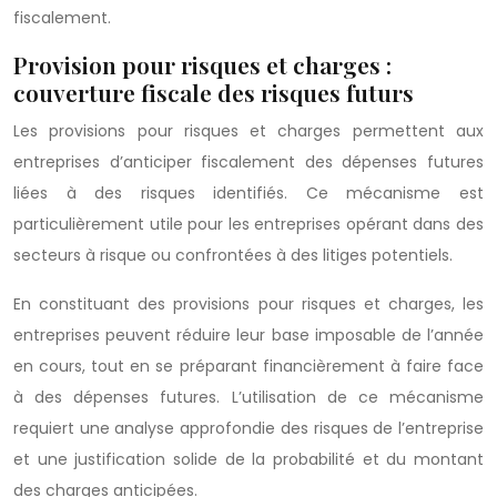
fiscalement.
Provision pour risques et charges :
couverture fiscale des risques futurs
Les provisions pour risques et charges permettent aux
entreprises d’anticiper fiscalement des dépenses futures
liées à des risques identifiés. Ce mécanisme est
particulièrement utile pour les entreprises opérant dans des
secteurs à risque ou confrontées à des litiges potentiels.
En constituant des provisions pour risques et charges, les
entreprises peuvent réduire leur base imposable de l’année
en cours, tout en se préparant financièrement à faire face
à des dépenses futures. L’utilisation de ce mécanisme
requiert une analyse approfondie des risques de l’entreprise
et une justification solide de la probabilité et du montant
des charges anticipées.