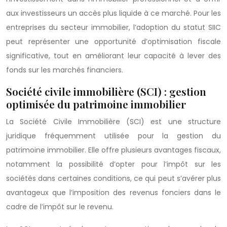
aux investisseurs un accès plus liquide à ce marché. Pour les
entreprises du secteur immobilier, l’adoption du statut SIIC
peut représenter une opportunité d’optimisation fiscale
significative, tout en améliorant leur capacité à lever des
fonds sur les marchés financiers.
Société civile immobilière (SCI) : gestion
optimisée du patrimoine immobilier
La Société Civile Immobilière (SCI) est une structure
juridique fréquemment utilisée pour la gestion du
patrimoine immobilier. Elle offre plusieurs avantages fiscaux,
notamment la possibilité d’opter pour l’impôt sur les
sociétés dans certaines conditions, ce qui peut s’avérer plus
avantageux que l’imposition des revenus fonciers dans le
cadre de l’impôt sur le revenu.