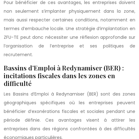
Pour bénéficier de ces avantages, les entreprises doivent
non seulement s’implanter physiquement dans la zone,
mais aussi respecter certaines conditions, notamment en
termes d’embauche locale. Une stratégie d’implantation en
ZFU-TE peut donc nécessiter une réflexion approfondie sur
l’organisation de l’entreprise et ses politiques de
recrutement.
Bassins d’Emploi à Redynamiser (BER) :
incitations fiscales dans les zones en
difficulté
Les Bassins d’Emploi à Redynamiser (BER) sont des zones
géographiques spécifiques où les entreprises peuvent
bénéficier d’exonérations fiscales et sociales pendant une
période définie. Ces avantages visent à attirer les
entreprises dans des régions confrontées à des difficultés
économiques particulières.