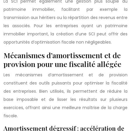
La SCI permet également une gestion plus souple du
patrimoine immobilier, facilitant par exemple la
transmission aux héritiers ou la répartition des revenus entre
les associés. Pour les entreprises ayant un patrimoine
immobilier important, la création d’une SCI peut offrir des
opportunités d’optimisation fiscale non négligeables.
Mécanismes d’amortissement et de
provision pour une fiscalité allégée
Les mécanismes d’amortissement et de provision
constituent des outils puissants pour optimiser la fiscalité
des entreprises. Bien utilisés, ils permettent de réduire la
base imposable et de lisser les résultats sur plusieurs
exercices, offrant ainsi une meilleure maîtrise de la charge
fiscale.
Amortissement dégressif : accélération de