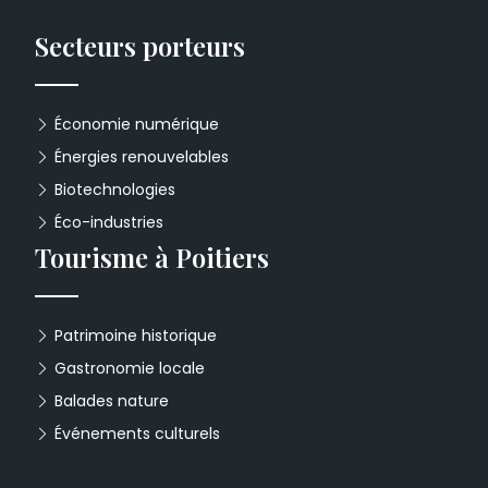
Secteurs porteurs
Économie numérique
Énergies renouvelables
Biotechnologies
Éco-industries
Tourisme à Poitiers
Patrimoine historique
Gastronomie locale
Balades nature
Événements culturels