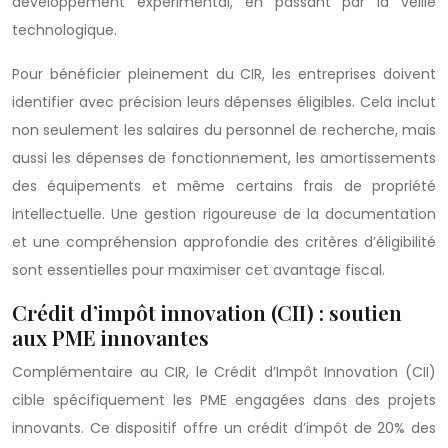
développement expérimental, en passant par la veille
technologique.
Pour bénéficier pleinement du CIR, les entreprises doivent
identifier avec précision leurs dépenses éligibles. Cela inclut
non seulement les salaires du personnel de recherche, mais
aussi les dépenses de fonctionnement, les amortissements
des équipements et même certains frais de propriété
intellectuelle. Une gestion rigoureuse de la documentation
et une compréhension approfondie des critères d’éligibilité
sont essentielles pour maximiser cet avantage fiscal.
Crédit d’impôt innovation (CII) : soutien
aux PME innovantes
Complémentaire au CIR, le Crédit d’Impôt Innovation (CII)
cible spécifiquement les PME engagées dans des projets
innovants. Ce dispositif offre un crédit d’impôt de 20% des