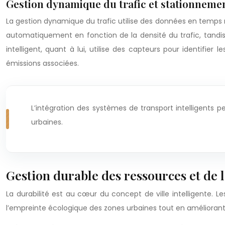
Gestion dynamique du trafic et stationnemen
La gestion dynamique du trafic utilise des données en temps ré
automatiquement en fonction de la densité du trafic, tandi
intelligent, quant à lui, utilise des capteurs pour identifier
émissions associées.
L’intégration des systèmes de transport intelligents p
urbaines.
Gestion durable des ressources et de
La durabilité est au cœur du concept de ville intelligente. 
l’empreinte écologique des zones urbaines tout en améliorant l