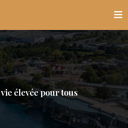
 vie élevée pour tous