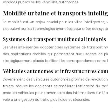
espaces publics ou les véhicules autonomes.
Mobilité urbaine et transports intelli
La mobilité est un enjeu crucial pour les villes intelligentes,
s’appuient sur les technologies avancées pour créer des systè
Systèmes de transport multimodal intégrés
Les villes intelligentes adoptent des systèmes de transport
des applications mobiles qui permettent aux usagers de pla
stratégiquement placés facilitent les correspondances entre le
Véhicules autonomes et infrastructures con
L’avènement des véhicules autonomes promet de révolutionner 
trajets, réduire les accidents et améliorer l’efficacité du t
avec les véhicules pour transmettre des informations sur l’ét
voie à une gestion du trafic plus fluide et sécurisée.