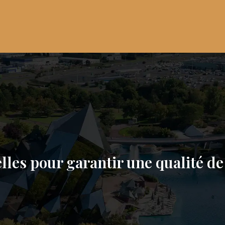
ielles pour garantir une qualité de