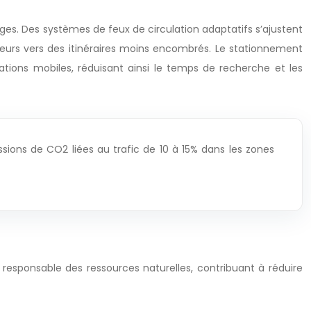
ages. Des systèmes de feux de circulation adaptatifs s’ajustent
eurs vers des itinéraires moins encombrés. Le stationnement
lications mobiles, réduisant ainsi le temps de recherche et les
ssions de CO2 liées au trafic de 10 à 15% dans les zones
 responsable des ressources naturelles, contribuant à réduire