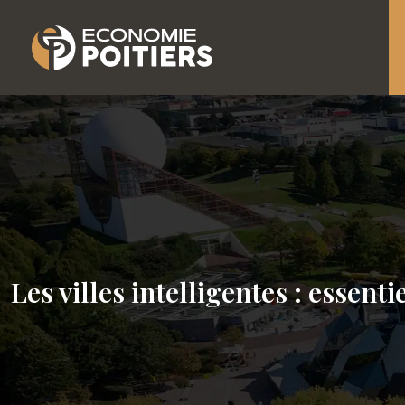
Les villes intelligentes : essent